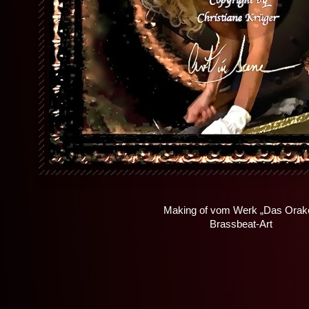
Making of vom Werk „Das Orake
Brassbeat-Art