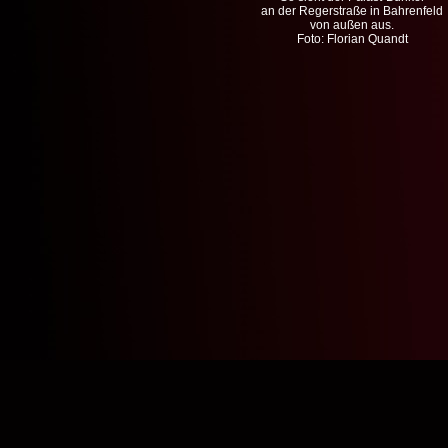
an der Regerstraße in Bahrenfeld
von außen aus.
Foto: Florian Quandt